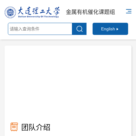
金属有机催化课题组
English
团队介绍