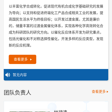
以丰富化学合成转化，促进现代有机合成化学基础研究的发展
为导向；以支持和促进终端化工产品合成相关工业的发展，提
高国民生活水平为终极目标；以开发过渡金属，尤其是廉价
的，储量丰富的过渡金属催化体系，实现各种化学高效转化合
成为科研团队的研究方向。以催化反应体系开发为研究重点，
包括光催化和不对称选择性催化，开发多样的反应类型，发现
新的反应机理。
查看更多
暂无内容
团队负责人
查看更多