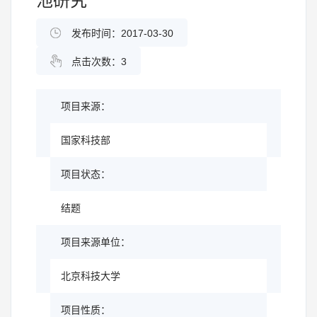
池研究
发布时间：2017-03-30
点击次数：
3
项目来源：
国家科技部
项目状态：
结题
项目来源单位：
北京科技大学
项目性质：