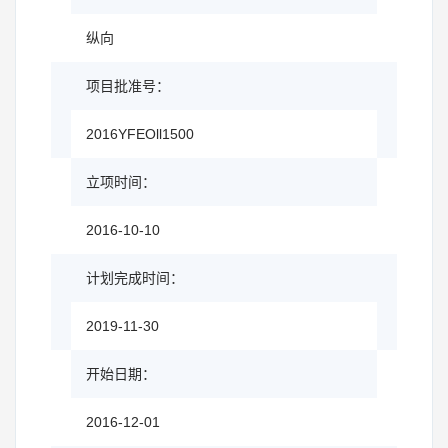
纵向
项目批准号：
2016YFEOll1500
立项时间：
2016-10-10
计划完成时间：
2019-11-30
开始日期：
2016-12-01