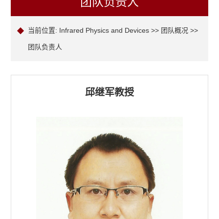
团队负责人
当前位置:
Infrared Physics and Devices
>>
团队概况
>>
团队负责人
邱继军教授