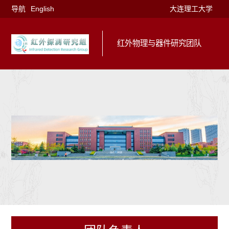
导航
English
大连理工大学
红外物理与器件研究团队