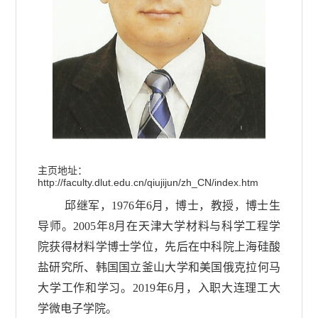
主页地址：
http://faculty.dlut.edu.cn/qiujijun/zh_CN/index.htm
邱继军，1976年6月，博士，教授，博士生
导师。2005年8月在天津大学材料与科学工程学
院获得材料学博士学位，先后在中科院上海硅酸
盐研究所、韩国国立釜山大学和美国俄克拉何马
大学工作和学习。2019年6月，入职大连理工大
学微电子学院。