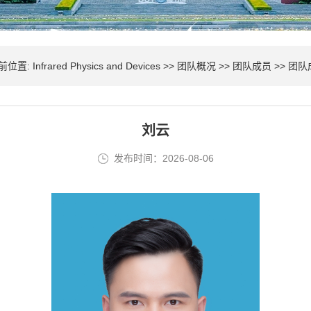
前位置:
Infrared Physics and Devices
>>
团队概况
>>
团队成员
>> 团
刘云
发布时间：2026-08-06