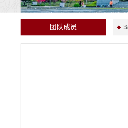
团队成员
当