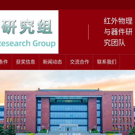
红外物理
与器件研
究团队
条件
获奖信息
新闻动态
交流合作
联系我们