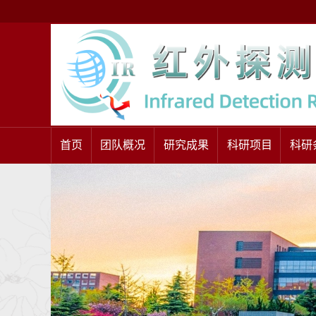
首页
团队概况
研究成果
科研项目
科研