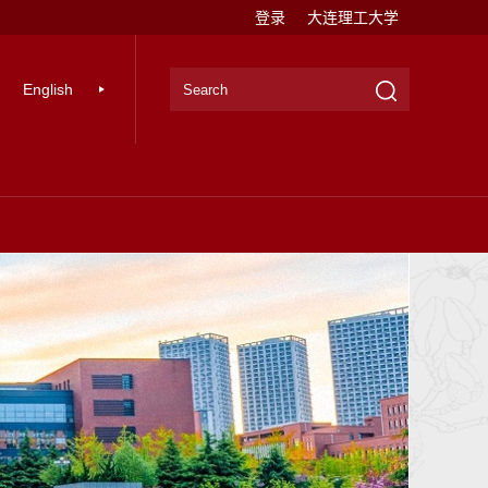
登录
大连理工大学
English