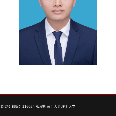
工路2号 邮编：116024 版权所有：大连理工大学