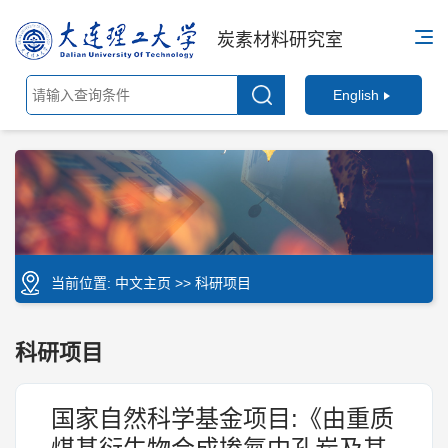
炭素材料研究室
English
当前位置:
中文主页
>>
科研项目
科研项目
国家自然科学基金项目:《由重质