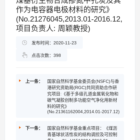
煤基衍生物合成掺氮中孔炭及其
作为电容器电极材料的研究》
(No.21276045,2013.01-2016.12,
项目负责人: 周颖教授)
发布时间：2020-11-23
点击次数：
398
上一条：
国家自然科学基金委员会(NSFC)与香
港研究资助局(RGC)共同资助合作研
究项目:《基于多级孔道金属氧化物和
碳气凝胶创制多功能空气净化用新材
料的研究》
(No.21361162004,2014.01-2017.12)
下一条：
国家自然科学基金重点项目：《煤沥
青基球状活性炭的结构调控及可控制