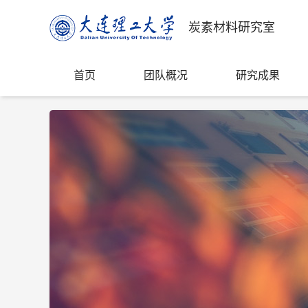
炭素材料研究室
首页
团队概况
研究成果