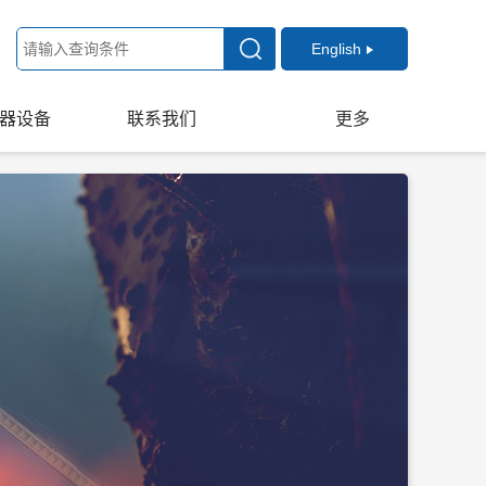
English
器设备
联系我们
更多