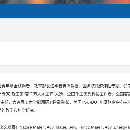
出青年基金获得者、教育部长江学者特聘教授、国务院政府津贴专家、辽
年专家”及国家“百千万人才工程”人选、全国化工优秀科技工作者、全国百
主任、大连理工大学能源研究院副院长、美国PSU-DUT能源联合中心主
面的教学和科学研究。
ater., Adv. Mater., Adv. Funct. Mater., Adv. Energy Ma