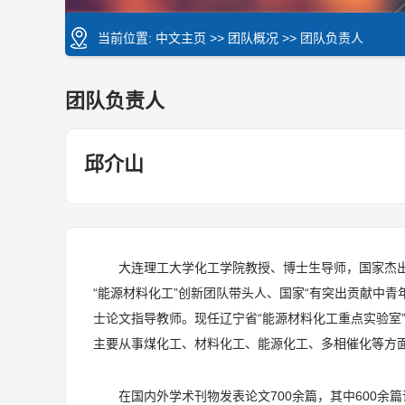
当前位置:
中文主页
>>
团队概况
>>
团队负责人
团队负责人
邱介山
大连理工大学化工学院教授、博士生导师，国家杰
“能源材料化工”创新团队带头人、国家“有突出贡献中青
士论文指导教师。现任辽宁省“能源材料化工重点实验室”
主要从事煤化工、材料化工、能源化工、多相催化等方
在国内外学术刊物发表论文700余篇，其中600余篇论文发表在Nature M