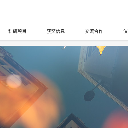
科研项目
获奖信息
交流合作
仪