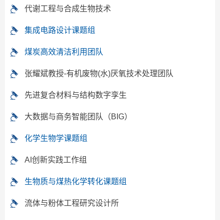
代谢工程与合成生物技术
集成电路设计课题组
煤炭高效清洁利用团队
张耀斌教授-有机废物(水)厌氧技术处理团队
先进复合材料与结构数字孪生
大数据与商务智能团队（BIG）
化学生物学课题组
AI创新实践工作组
生物质与煤热化学转化课题组
流体与粉体工程研究设计所