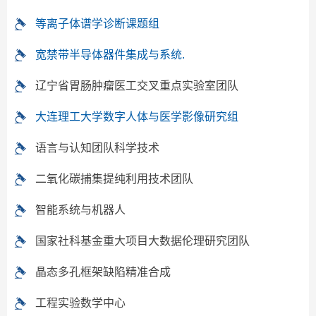
等离子体谱学诊断课题组
宽禁带半导体器件集成与系统.
辽宁省胃肠肿瘤医工交叉重点实验室团队
大连理工大学数字人体与医学影像研究组
语言与认知团队科学技术
二氧化碳捕集提纯利用技术团队
智能系统与机器人
国家社科基金重大项目大数据伦理研究团队
晶态多孔框架缺陷精准合成
工程实验数学中心