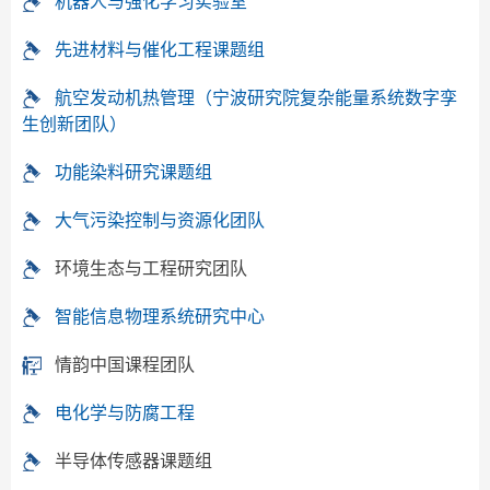
机器人与强化学习实验室
先进材料与催化工程课题组
航空发动机热管理（宁波研究院复杂能量系统数字孪
生创新团队）
功能染料研究课题组
大气污染控制与资源化团队
环境生态与工程研究团队
智能信息物理系统研究中心
情韵中国课程团队
电化学与防腐工程
半导体传感器课题组