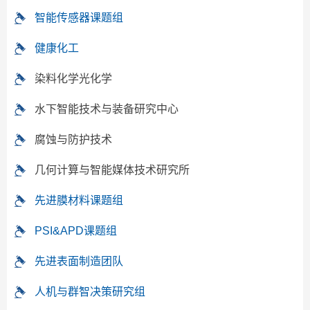
智能传感器课题组
健康化工
染料化学光化学
水下智能技术与装备研究中心
腐蚀与防护技术
几何计算与智能媒体技术研究所
先进膜材料课题组
PSI&APD课题组
先进表面制造团队
人机与群智决策研究组