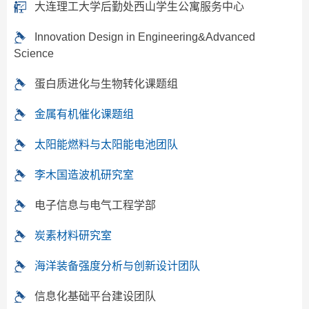
大连理工大学后勤处西山学生公寓服务中心
Innovation Design in Engineering&Advanced
Science
蛋白质进化与生物转化课题组
金属有机催化课题组
太阳能燃料与太阳能电池团队
李木国造波机研究室
电子信息与电气工程学部
炭素材料研究室
海洋装备强度分析与创新设计团队
信息化基础平台建设团队