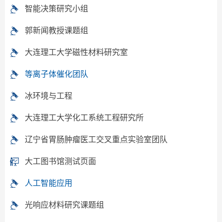
智能决策研究小组
郭新闻教授课题组
大连理工大学磁性材料研究室
等离子体催化团队
冰环境与工程
大连理工大学化工系统工程研究所
辽宁省胃肠肿瘤医工交叉重点实验室团队
大工图书馆测试页面
人工智能应用
光响应材料研究课题组