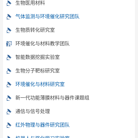
生物医用材料
气体监测与环境催化研究团队
生物质转化研究室
环境催化与材料教学团队
智能数据挖掘实验室
生物分子靶标研究室
环境催化与材料研究室
新一代功能薄膜材料与器件课题组
通信与信号处理
红外物理与器件研究团队