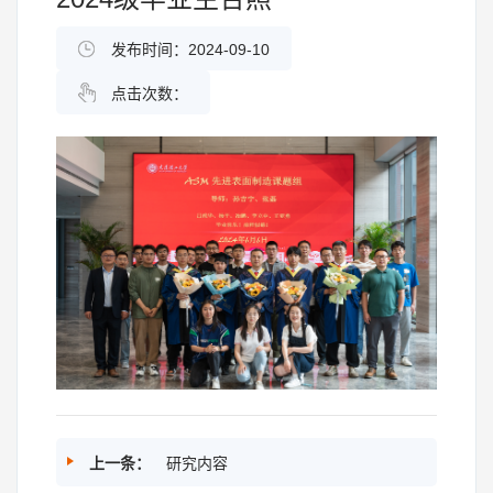
发布时间：2024-09-10
点击次数：
上一条：
研究内容