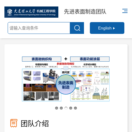
先进表面制造团队
English
团队介绍