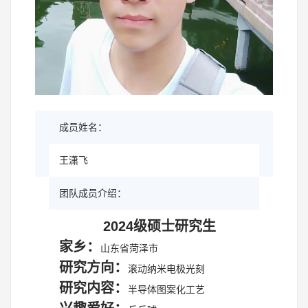
成员姓名：
王潇飞
团队成员介绍：
2024级硕士研究生
家乡：
山东省菏泽市
研究方向：
滚动纳米电极光刻
研究内容：
半导体图案化工艺