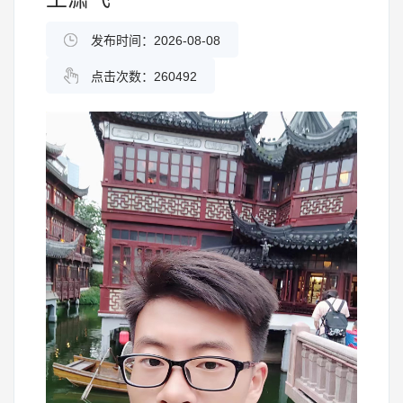
发布时间：2026-08-08
点击次数：
260492