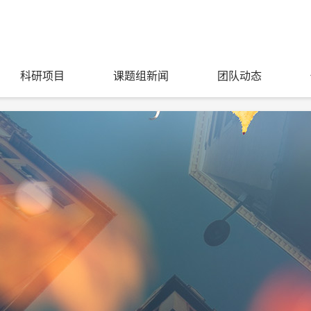
科研项目
课题组新闻
团队动态