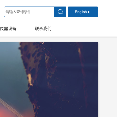
English
仪器设备
联系我们