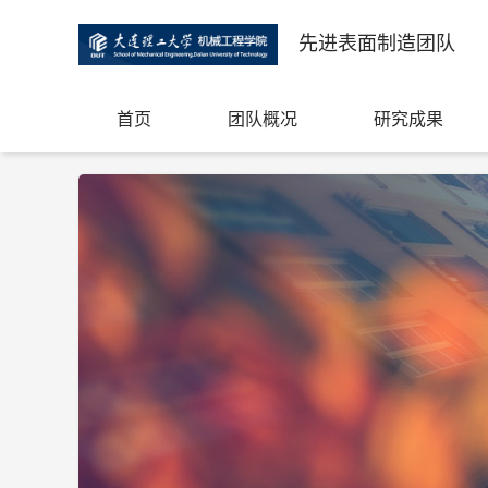
先进表面制造团队
首页
团队概况
研究成果