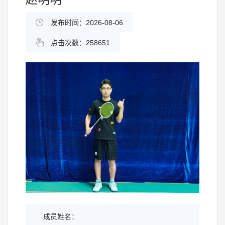
发布时间：2026-08-06
点击次数：
258651
成员姓名：