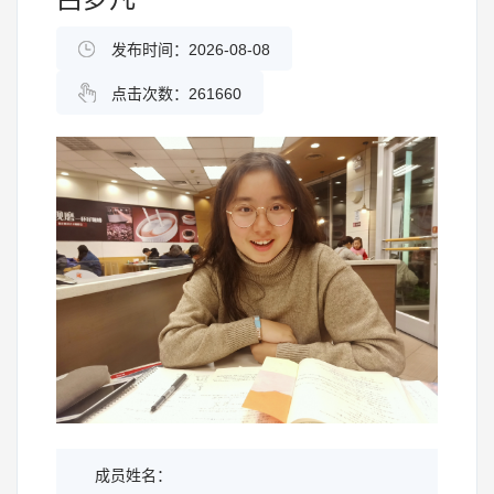
发布时间：2026-08-08
点击次数：
261660
成员姓名：