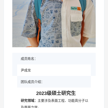
成员姓名：
尹成龙
团队成员介绍：
2023级硕士研究生
研究领域：
主要涉及表面工程、功能高分子以
及界面力学。