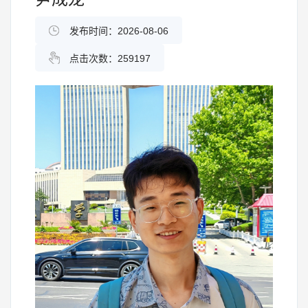
发布时间：2026-08-06
点击次数：
259197