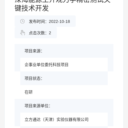
键技术开发
发布时间：2022-10-18
点击次数：
2
项目来源：
企事业单位委托科技项目
项目状态：
在研
项目来源单位：
立方通达（天津）实验仪器有限公司