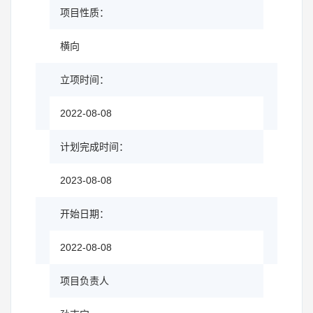
项目性质：
横向
立项时间：
2022-08-08
计划完成时间：
2023-08-08
开始日期：
2022-08-08
项目负责人