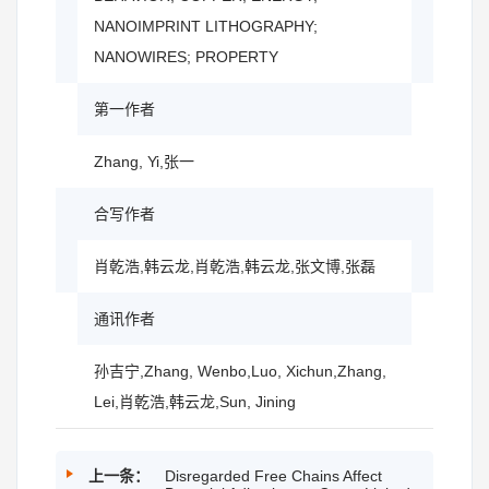
NANOIMPRINT LITHOGRAPHY;
NANOWIRES; PROPERTY
第一作者
Zhang, Yi,张一
合写作者
肖乾浩,韩云龙,肖乾浩,韩云龙,张文博,张磊
通讯作者
孙吉宁,Zhang, Wenbo,Luo, Xichun,Zhang,
Lei,肖乾浩,韩云龙,Sun, Jining
上一条：
Disregarded Free Chains Affect