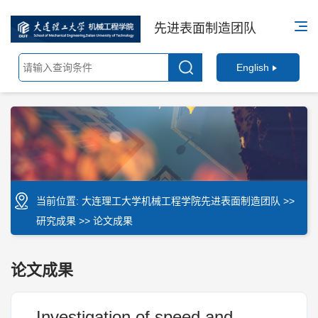
先进表面制造团队
English
当前位置:
大连理工大学机械工程学院先进表面制造团队
>>
研究成果
>>
论文成果
论文成果
Investigation of speed and