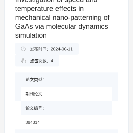
temperature effects in
mechanical nano-patterning of
GaAs via molecular dynamics
simulation
发布时间：2024-06-11
点击次数：
4
论文类型：
期刊论文
论文编号：
394314