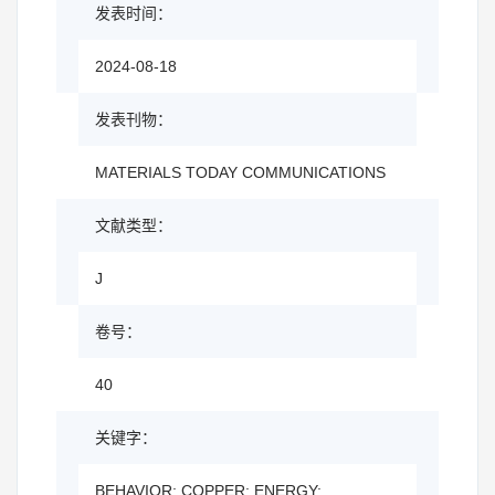
发表时间：
2024-08-18
发表刊物：
MATERIALS TODAY COMMUNICATIONS
文献类型：
J
卷号：
40
关键字：
BEHAVIOR; COPPER; ENERGY;